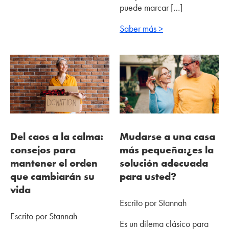
puede marcar […]
Saber más >
Del caos a la calma:
Mudarse a una casa
consejos para
más pequeña:¿es la
mantener el orden
solución adecuada
que cambiarán su
para usted?
vida
Escrito por Stannah
Escrito por Stannah
Es un dilema clásico para