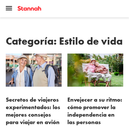
Categoría:
Estilo de vida
Secretos de viajeros
Envejecer a su ritmo:
experimentados: los
cómo promover la
mejores consejos
independencia en
para viajar en avión
las personas