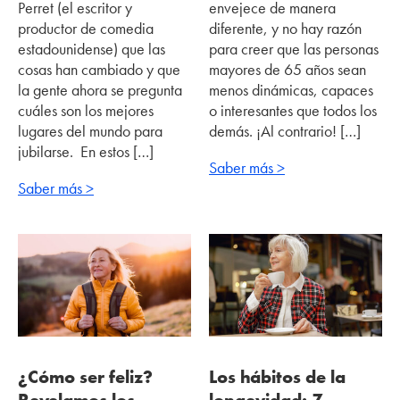
Perret (el escritor y
envejece de manera
productor de comedia
diferente, y no hay razón
estadounidense) que las
para creer que las personas
cosas han cambiado y que
mayores de 65 años sean
la gente ahora se pregunta
menos dinámicas, capaces
cuáles son los mejores
o interesantes que todos los
lugares del mundo para
demás. ¡Al contrario! […]
jubilarse. En estos […]
Saber más >
Saber más >
¿Cómo ser feliz?
Los hábitos de la